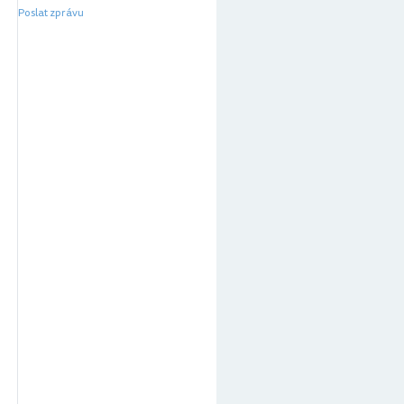
Poslat zprávu