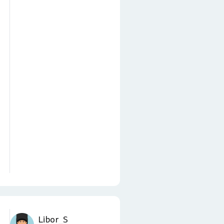
Libor_S