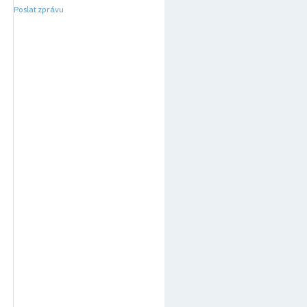
Poslat zprávu