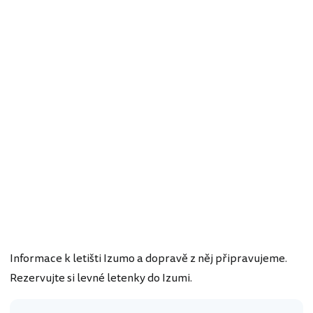
Informace k letišti Izumo a dopravě z něj připravujeme.
Rezervujte si levné letenky do Izumi.