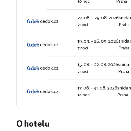
10 nocí
Praha
cedok.cz
22. 08. – 29. 08. 2026
snída
cedok.cz
7 nocí
Praha
cedok.cz
19. 09. – 26. 09. 2026
snída
cedok.cz
7 nocí
Praha
cedok.cz
15. 08. – 22. 08. 2026
snída
cedok.cz
7 nocí
Praha
cedok.cz
17. 08. – 31. 08. 2026
snída
cedok.cz
14 nocí
Praha
cedok.cz
O hotelu