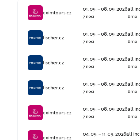
01. 09. – 08. 09. 2026
all in
eximtours.cz
7 nocí
Brno
eximtours.cz
01. 09. – 08. 09. 2026
all in
fischer.cz
7 nocí
Brno
fischer.cz
01. 09. – 08. 09. 2026
all in
fischer.cz
7 nocí
Brno
fischer.cz
01. 09. – 08. 09. 2026
all in
fischer.cz
7 nocí
Brno
fischer.cz
01. 09. – 08. 09. 2026
all in
eximtours.cz
7 nocí
Brno
eximtours.cz
04. 09. – 11. 09. 2026
all in
eximtours.cz