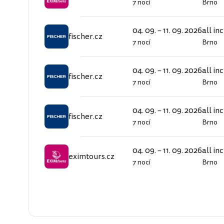
7 nocí
Brno
eximtours.cz
04. 09. – 11. 09. 2026
all in
fischer.cz
7 nocí
Brno
fischer.cz
04. 09. – 11. 09. 2026
all in
fischer.cz
7 nocí
Brno
fischer.cz
04. 09. – 11. 09. 2026
all in
fischer.cz
7 nocí
Brno
fischer.cz
04. 09. – 11. 09. 2026
all in
eximtours.cz
7 nocí
Brno
eximtours.cz