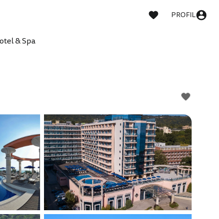
PROFIL
otel & Spa