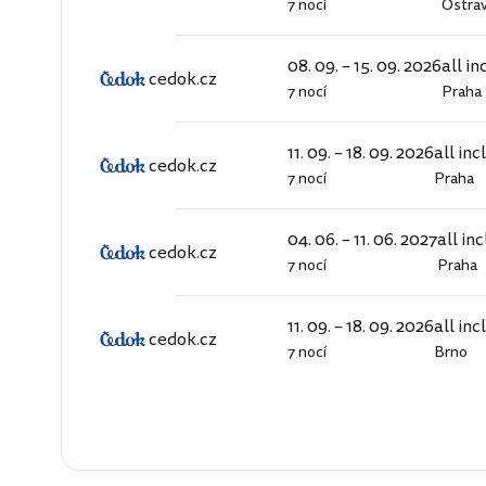
7 nocí
Ostra
cedok.cz
08. 09. – 15. 09. 2026
all in
cedok.cz
7 nocí
Praha
cedok.cz
11. 09. – 18. 09. 2026
all inc
cedok.cz
7 nocí
Praha
cedok.cz
04. 06. – 11. 06. 2027
all in
cedok.cz
7 nocí
Praha
cedok.cz
11. 09. – 18. 09. 2026
all inc
cedok.cz
7 nocí
Brno
cedok.cz