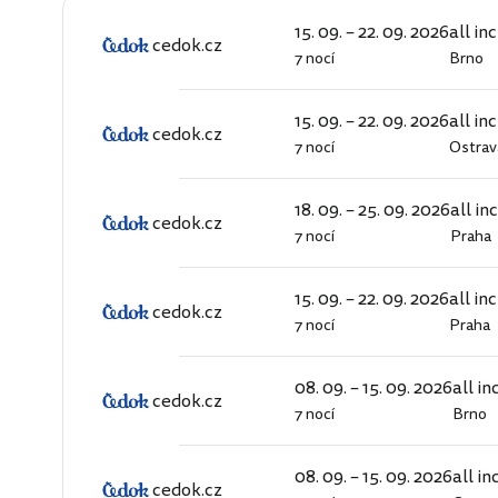
15. 09. – 22. 09. 2026
all in
cedok.cz
7 nocí
Brno
cedok.cz
15. 09. – 22. 09. 2026
all in
cedok.cz
7 nocí
Ostrav
cedok.cz
18. 09. – 25. 09. 2026
all in
cedok.cz
7 nocí
Praha
cedok.cz
15. 09. – 22. 09. 2026
all in
cedok.cz
7 nocí
Praha
cedok.cz
08. 09. – 15. 09. 2026
all in
cedok.cz
7 nocí
Brno
cedok.cz
08. 09. – 15. 09. 2026
all in
cedok.cz