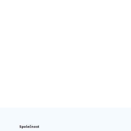
Společnost