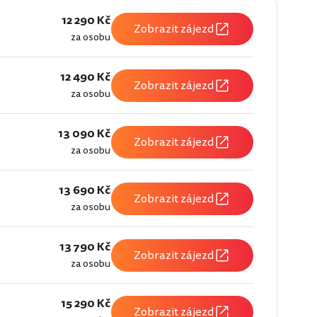
12 290 Kč
Zobrazit zájezd
za osobu
12 490 Kč
Zobrazit zájezd
za osobu
13 090 Kč
Zobrazit zájezd
za osobu
13 690 Kč
Zobrazit zájezd
za osobu
13 790 Kč
Zobrazit zájezd
za osobu
15 290 Kč
Zobrazit zájezd