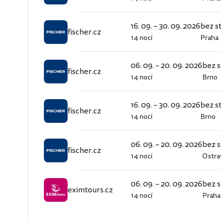
fischer.cz
16. 09. – 30. 09. 2026
bez s
fischer.cz
14 nocí
Praha
fischer.cz
06. 09. – 20. 09. 2026
bez s
fischer.cz
14 nocí
Brno
fischer.cz
16. 09. – 30. 09. 2026
bez s
fischer.cz
14 nocí
Brno
fischer.cz
06. 09. – 20. 09. 2026
bez s
fischer.cz
14 nocí
Ostra
fischer.cz
06. 09. – 20. 09. 2026
bez s
eximtours.cz
14 nocí
Praha
eximtours.cz