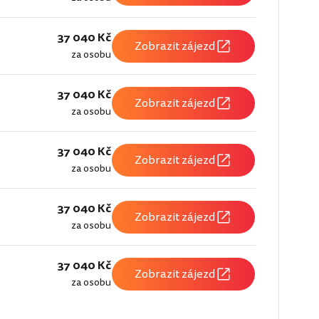
37 040 Kč
Zobrazit zájezd
za osobu
37 040 Kč
Zobrazit zájezd
za osobu
37 040 Kč
Zobrazit zájezd
za osobu
37 040 Kč
Zobrazit zájezd
za osobu
37 040 Kč
Zobrazit zájezd
za osobu