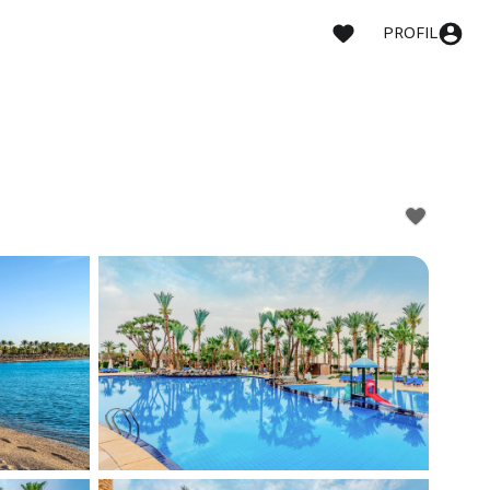
PROFIL