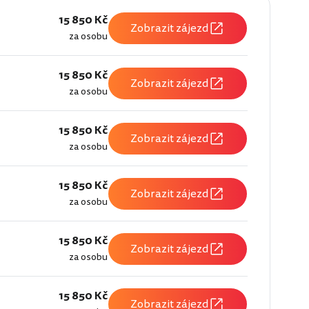
15 850 Kč
Zobrazit zájezd
za osobu
15 850 Kč
Zobrazit zájezd
za osobu
15 850 Kč
Zobrazit zájezd
za osobu
15 850 Kč
Zobrazit zájezd
za osobu
15 850 Kč
Zobrazit zájezd
za osobu
15 850 Kč
Zobrazit zájezd