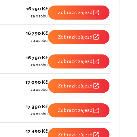
16 290 Kč
Zobrazit zájezd
za osobu
16 790 Kč
Zobrazit zájezd
za osobu
16 790 Kč
Zobrazit zájezd
za osobu
17 090 Kč
Zobrazit zájezd
za osobu
17 390 Kč
Zobrazit zájezd
za osobu
17 490 Kč
Zobrazit zájezd