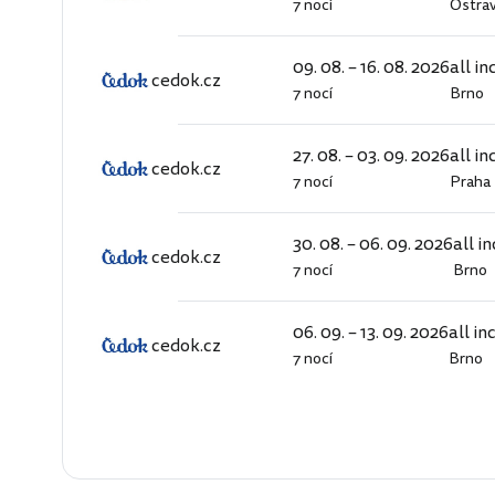
7 nocí
Ostra
cedok.cz
09. 08. – 16. 08. 2026
all in
cedok.cz
7 nocí
Brno
cedok.cz
27. 08. – 03. 09. 2026
all in
cedok.cz
7 nocí
Praha
cedok.cz
30. 08. – 06. 09. 2026
all i
cedok.cz
7 nocí
Brno
cedok.cz
06. 09. – 13. 09. 2026
all in
cedok.cz
7 nocí
Brno
cedok.cz