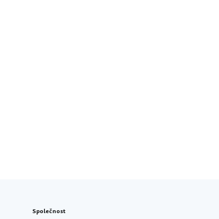
Společnost