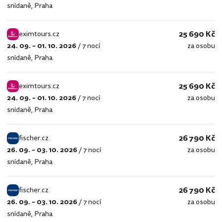
snídaně
,
Praha
25 690 Kč
eximtours.cz
24. 09. – 01. 10. 2026
/
7 nocí
za osobu
eximtours.cz
snídaně
,
Praha
25 690 Kč
eximtours.cz
24. 09. – 01. 10. 2026
/
7 nocí
za osobu
eximtours.cz
snídaně
,
Praha
26 790 Kč
fischer.cz
26. 09. – 03. 10. 2026
/
7 nocí
za osobu
fischer.cz
snídaně
,
Praha
26 790 Kč
fischer.cz
26. 09. – 03. 10. 2026
/
7 nocí
za osobu
fischer.cz
snídaně
,
Praha