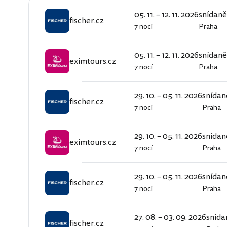
05. 11. – 12. 11. 2026
snídaně
fischer.cz
7 nocí
Praha
fischer.cz
05. 11. – 12. 11. 2026
snídaně
eximtours.cz
7 nocí
Praha
eximtours.cz
29. 10. – 05. 11. 2026
snídan
fischer.cz
7 nocí
Praha
fischer.cz
29. 10. – 05. 11. 2026
snídan
eximtours.cz
7 nocí
Praha
eximtours.cz
29. 10. – 05. 11. 2026
snídan
fischer.cz
7 nocí
Praha
fischer.cz
27. 08. – 03. 09. 2026
snída
fischer.cz