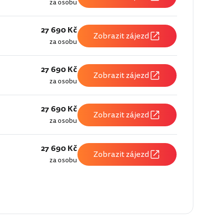
za osobu
27 690 Kč
Zobrazit zájezd
za osobu
27 690 Kč
Zobrazit zájezd
za osobu
27 690 Kč
Zobrazit zájezd
za osobu
27 690 Kč
Zobrazit zájezd
za osobu