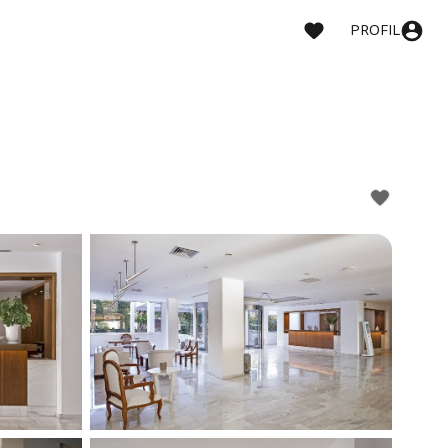
PROFIL