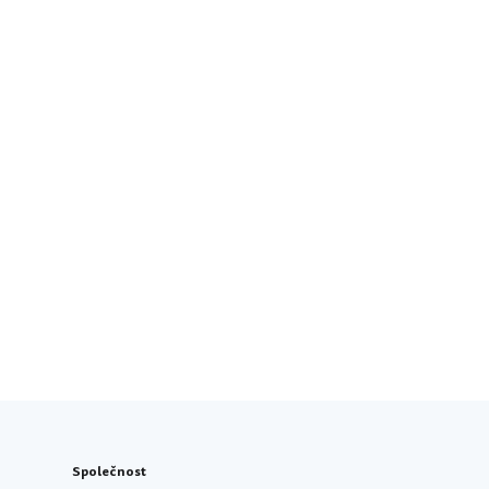
Společnost