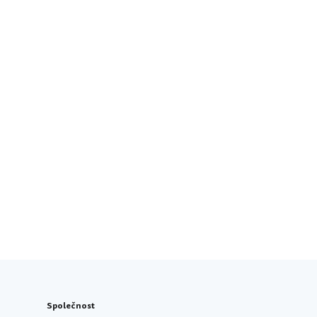
Společnost