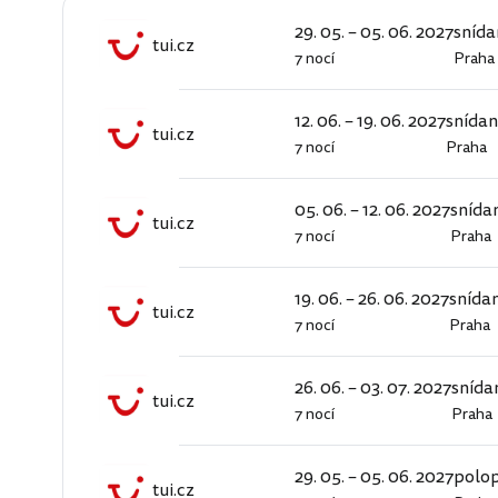
29. 05. – 05. 06. 2027
snída
tui.cz
7 nocí
Praha
tui.cz
12. 06. – 19. 06. 2027
snída
tui.cz
7 nocí
Praha
tui.cz
05. 06. – 12. 06. 2027
snída
tui.cz
7 nocí
Praha
tui.cz
19. 06. – 26. 06. 2027
snída
tui.cz
7 nocí
Praha
tui.cz
26. 06. – 03. 07. 2027
snída
tui.cz
7 nocí
Praha
tui.cz
29. 05. – 05. 06. 2027
polo
tui.cz