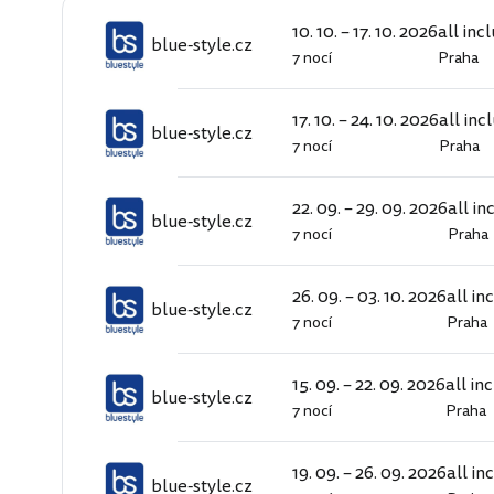
10. 10. – 17. 10. 2026
all inc
blue-style.cz
7 nocí
Praha
blue-
style.cz
17. 10. – 24. 10. 2026
all inc
blue-style.cz
7 nocí
Praha
blue-
style.cz
22. 09. – 29. 09. 2026
all in
blue-style.cz
7 nocí
Praha
blue-
style.cz
26. 09. – 03. 10. 2026
all in
blue-style.cz
7 nocí
Praha
blue-
style.cz
15. 09. – 22. 09. 2026
all in
blue-style.cz
7 nocí
Praha
blue-
style.cz
19. 09. – 26. 09. 2026
all in
blue-style.cz