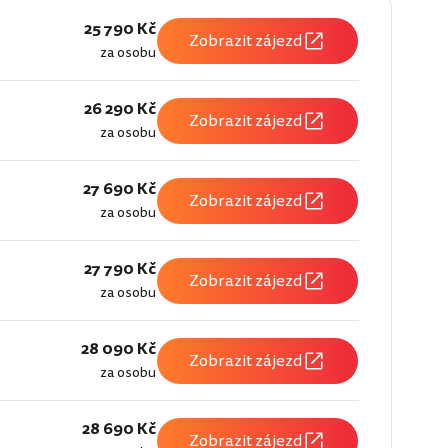
25 790 Kč
Zobrazit zájezd
za osobu
26 290 Kč
Zobrazit zájezd
za osobu
27 690 Kč
Zobrazit zájezd
za osobu
27 790 Kč
Zobrazit zájezd
za osobu
28 090 Kč
Zobrazit zájezd
za osobu
28 690 Kč
Zobrazit zájezd