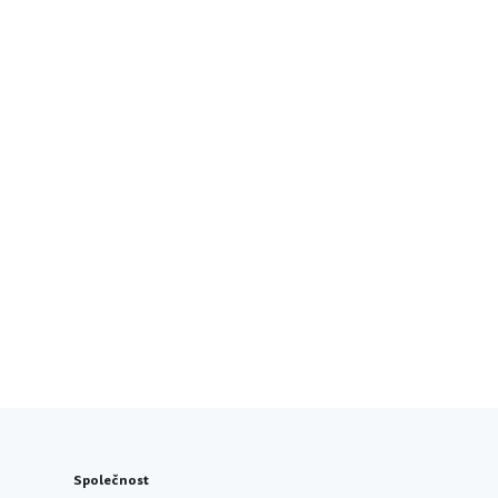
Společnost