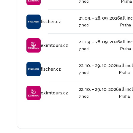
7 nocí
Praha
eximtours.cz
21. 09. – 28. 09. 2026
all in
fischer.cz
7 nocí
Praha
fischer.cz
21. 09. – 28. 09. 2026
all in
eximtours.cz
7 nocí
Praha
eximtours.cz
22. 10. – 29. 10. 2026
all inc
fischer.cz
7 nocí
Praha
fischer.cz
22. 10. – 29. 10. 2026
all inc
eximtours.cz
7 nocí
Praha
eximtours.cz