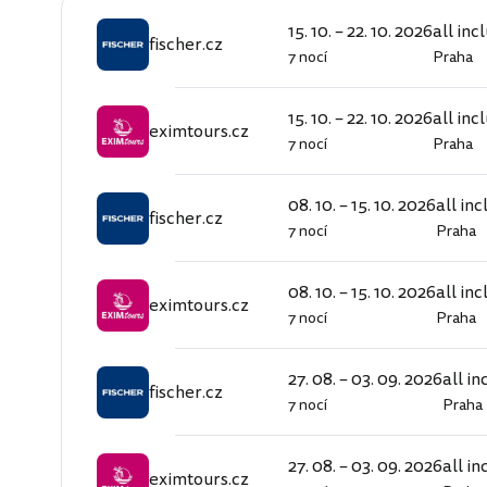
15. 10. – 22. 10. 2026
all inc
fischer.cz
7 nocí
Praha
fischer.cz
15. 10. – 22. 10. 2026
all inc
eximtours.cz
7 nocí
Praha
eximtours.cz
08. 10. – 15. 10. 2026
all inc
fischer.cz
7 nocí
Praha
fischer.cz
08. 10. – 15. 10. 2026
all inc
eximtours.cz
7 nocí
Praha
eximtours.cz
27. 08. – 03. 09. 2026
all in
fischer.cz
7 nocí
Praha
fischer.cz
27. 08. – 03. 09. 2026
all in
eximtours.cz