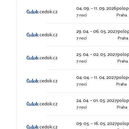
04. 09. – 11. 09. 2026
polop
cedok.cz
7 nocí
Praha
cedok.cz
29. 04. – 06. 05. 2027
polo
cedok.cz
7 nocí
Praha
cedok.cz
25. 04. – 02. 05. 2027
polo
cedok.cz
7 nocí
Praha
cedok.cz
04. 04. – 11. 04. 2027
polop
cedok.cz
7 nocí
Praha
cedok.cz
24. 04. – 01. 05. 2027
polo
cedok.cz
7 nocí
Praha
cedok.cz
09. 05. – 16. 05. 2027
polo
cedok.cz