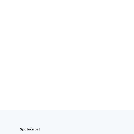
Společnost