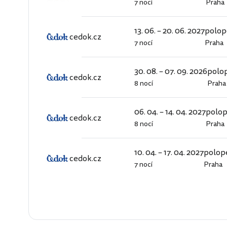
7 nocí
Praha
cedok.cz
13. 06. – 20. 06. 2027
polop
cedok.cz
7 nocí
Praha
cedok.cz
30. 08. – 07. 09. 2026
polo
cedok.cz
8 nocí
Praha
cedok.cz
06. 04. – 14. 04. 2027
polo
cedok.cz
8 nocí
Praha
cedok.cz
10. 04. – 17. 04. 2027
polop
cedok.cz
7 nocí
Praha
cedok.cz