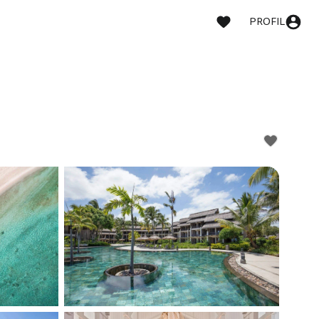
PROFIL