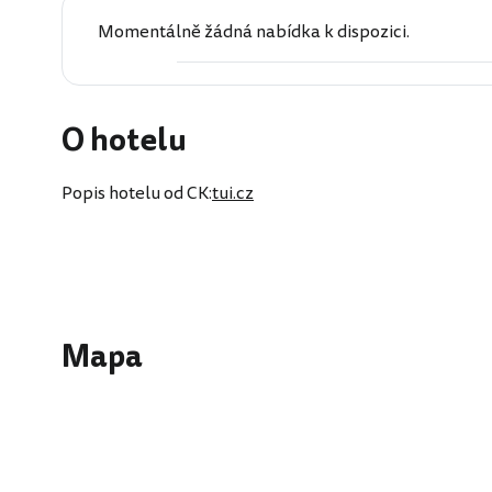
Momentálně žádná nabídka k dispozici.
O hotelu
Popis hotelu od CK:
tui.cz
Mapa