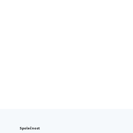
Společnost