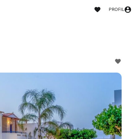
PROFIL