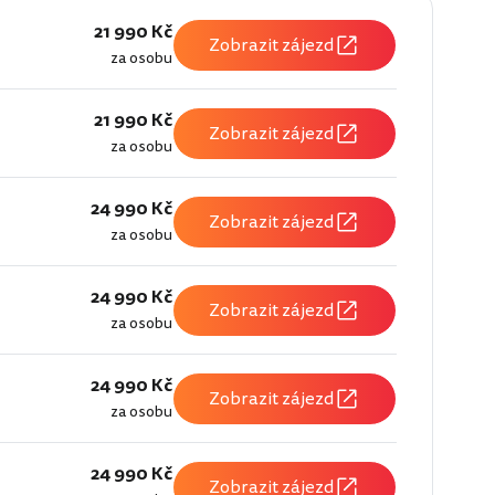
21 990 Kč
Zobrazit zájezd
za osobu
21 990 Kč
Zobrazit zájezd
za osobu
24 990 Kč
Zobrazit zájezd
za osobu
24 990 Kč
Zobrazit zájezd
za osobu
24 990 Kč
Zobrazit zájezd
za osobu
24 990 Kč
Zobrazit zájezd