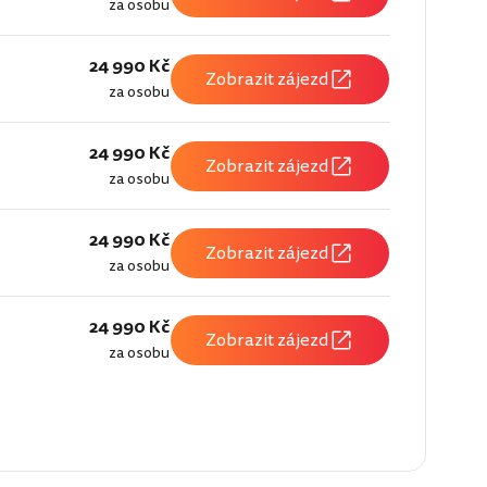
za osobu
24 990 Kč
Zobrazit zájezd
za osobu
24 990 Kč
Zobrazit zájezd
za osobu
24 990 Kč
Zobrazit zájezd
za osobu
24 990 Kč
Zobrazit zájezd
za osobu