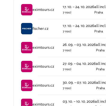
17. 10. – 24. 10. 2026
all inc
eximtours.cz
7 nocí
Praha
eximtours.cz
17. 10. – 24. 10. 2026
all inc
fischer.cz
7 nocí
Praha
fischer.cz
26. 09. – 03. 10. 2026
all in
eximtours.cz
7 nocí
Praha
eximtours.cz
27. 09. – 04. 10. 2026
all in
eximtours.cz
7 nocí
Praha
eximtours.cz
30. 09. – 07. 10. 2026
all in
eximtours.cz
7 nocí
Praha
eximtours.cz
03. 10. – 10. 10. 2026
all inc
eximtours.cz