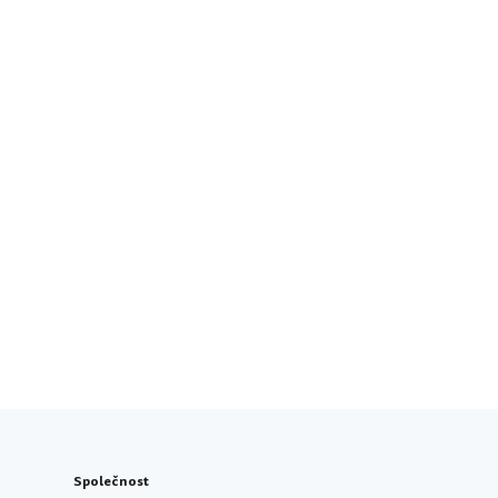
Společnost