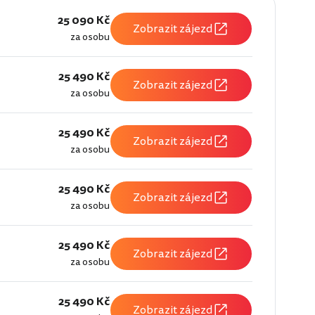
25 090 Kč
Zobrazit zájezd
za osobu
25 490 Kč
Zobrazit zájezd
za osobu
25 490 Kč
Zobrazit zájezd
za osobu
25 490 Kč
Zobrazit zájezd
za osobu
25 490 Kč
Zobrazit zájezd
za osobu
25 490 Kč
Zobrazit zájezd