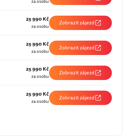
za osobu
25 990 Kč
Zobrazit zájezd
za osobu
25 990 Kč
Zobrazit zájezd
za osobu
25 990 Kč
Zobrazit zájezd
za osobu
25 990 Kč
Zobrazit zájezd
za osobu