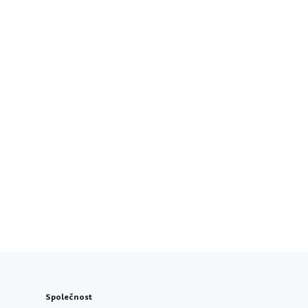
Společnost