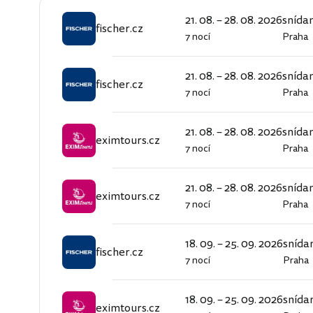
21. 08. – 28. 08. 2026
snída
fischer.cz
7 nocí
Praha
fischer.cz
21. 08. – 28. 08. 2026
snída
fischer.cz
7 nocí
Praha
fischer.cz
21. 08. – 28. 08. 2026
snída
eximtours.cz
7 nocí
Praha
eximtours.cz
21. 08. – 28. 08. 2026
snída
eximtours.cz
7 nocí
Praha
eximtours.cz
18. 09. – 25. 09. 2026
snída
fischer.cz
7 nocí
Praha
fischer.cz
18. 09. – 25. 09. 2026
snída
eximtours.cz