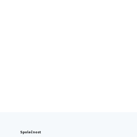
Společnost