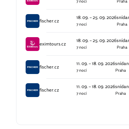
7 nocí
Praha
eximtours.cz
18. 09. – 25. 09. 2026
snída
fischer.cz
7 nocí
Praha
fischer.cz
18. 09. – 25. 09. 2026
snída
eximtours.cz
7 nocí
Praha
eximtours.cz
11. 09. – 18. 09. 2026
snídan
fischer.cz
7 nocí
Praha
fischer.cz
11. 09. – 18. 09. 2026
snídan
fischer.cz
7 nocí
Praha
fischer.cz