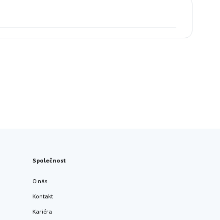
Společnost
O nás
Kontakt
Kariéra