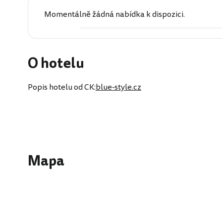
Momentálně žádná nabídka k dispozici.
O hotelu
Popis hotelu od CK:
blue-style.cz
Mapa