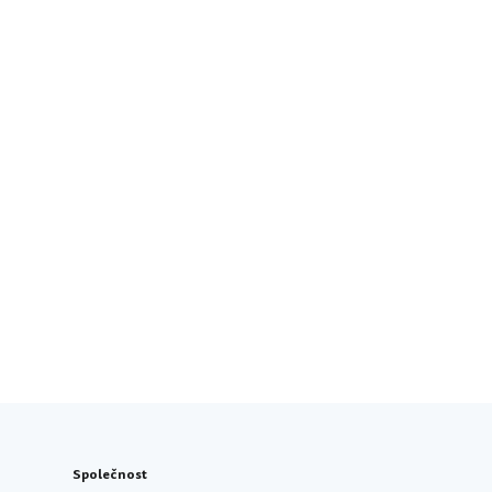
Společnost