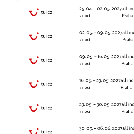
25. 04. – 02. 05. 2027
all in
tui.cz
7 nocí
Praha
tui.cz
02. 05. – 09. 05. 2027
all i
tui.cz
7 nocí
Praha
tui.cz
09. 05. – 16. 05. 2027
all in
tui.cz
7 nocí
Praha
tui.cz
16. 05. – 23. 05. 2027
all in
tui.cz
7 nocí
Praha
tui.cz
23. 05. – 30. 05. 2027
all in
tui.cz
7 nocí
Praha
tui.cz
30. 05. – 06. 06. 2027
all i
tui.cz