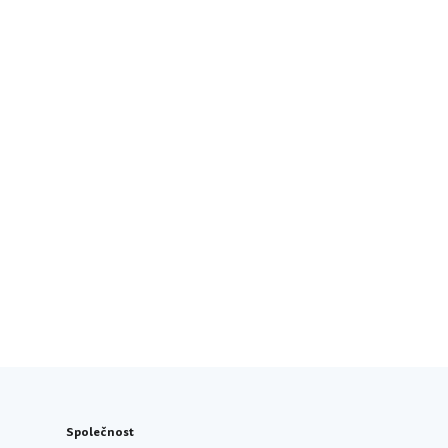
Společnost