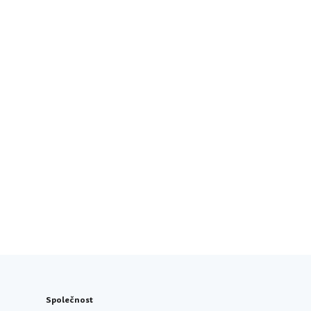
Společnost