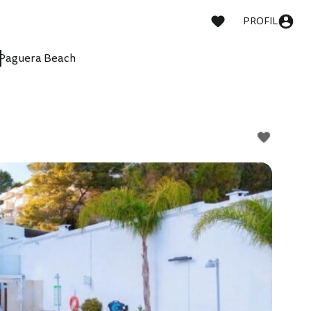
PROFIL
Paguera Beach