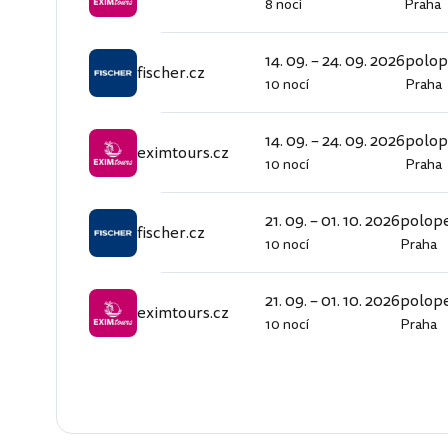
8 nocí
Praha
eximtours.cz
14. 09. – 24. 09. 2026
polo
fischer.cz
10 nocí
Praha
fischer.cz
14. 09. – 24. 09. 2026
polo
eximtours.cz
10 nocí
Praha
eximtours.cz
21. 09. – 01. 10. 2026
polop
fischer.cz
10 nocí
Praha
fischer.cz
21. 09. – 01. 10. 2026
polop
eximtours.cz
10 nocí
Praha
eximtours.cz