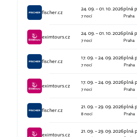
24. 09. – 01. 10. 2026
plná 
fischer.cz
7 nocí
Praha
fischer.cz
24. 09. – 01. 10. 2026
plná 
eximtours.cz
7 nocí
Praha
eximtours.cz
17. 09. – 24. 09. 2026
plná 
fischer.cz
7 nocí
Praha
fischer.cz
17. 09. – 24. 09. 2026
plná 
eximtours.cz
7 nocí
Praha
eximtours.cz
21. 09. – 29. 09. 2026
plná 
fischer.cz
8 nocí
Praha
fischer.cz
21. 09. – 29. 09. 2026
plná 
eximtours.cz