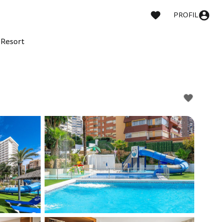
PROFIL
 Resort