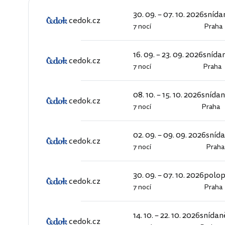
30. 09. – 07. 10. 2026
snída
cedok.cz
7 nocí
Praha
cedok.cz
16. 09. – 23. 09. 2026
snída
cedok.cz
7 nocí
Praha
cedok.cz
08. 10. – 15. 10. 2026
snída
cedok.cz
7 nocí
Praha
cedok.cz
02. 09. – 09. 09. 2026
sníd
cedok.cz
7 nocí
Praha
cedok.cz
30. 09. – 07. 10. 2026
polo
cedok.cz
7 nocí
Praha
cedok.cz
14. 10. – 22. 10. 2026
snídan
cedok.cz