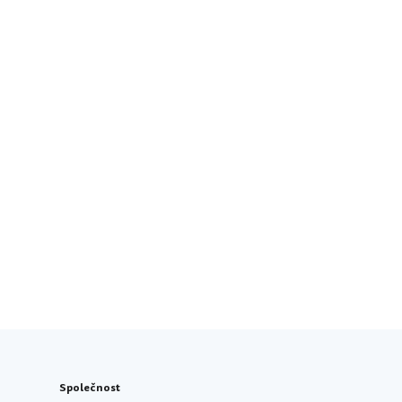
Společnost