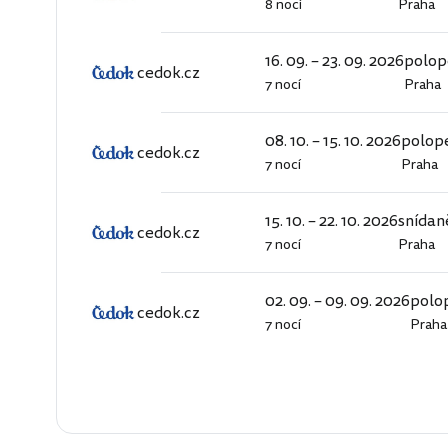
8 nocí
Praha
cedok.cz
16. 09. – 23. 09. 2026
polop
cedok.cz
7 nocí
Praha
cedok.cz
08. 10. – 15. 10. 2026
polop
cedok.cz
7 nocí
Praha
cedok.cz
15. 10. – 22. 10. 2026
snídan
cedok.cz
7 nocí
Praha
cedok.cz
02. 09. – 09. 09. 2026
polo
cedok.cz
7 nocí
Praha
cedok.cz