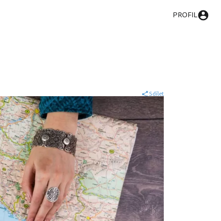
PROFIL
Sdílet