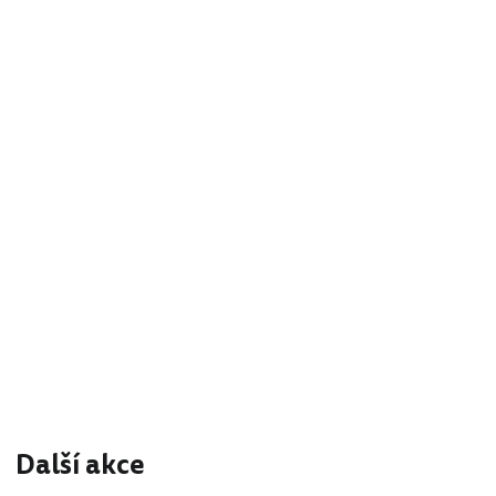
Další akce