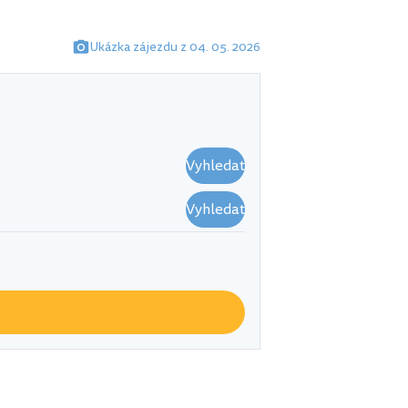
Ukázka zájezdu z 04. 05. 2026
Vyhledat
Vyhledat