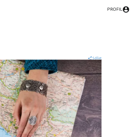
PROFIL
Sdílet