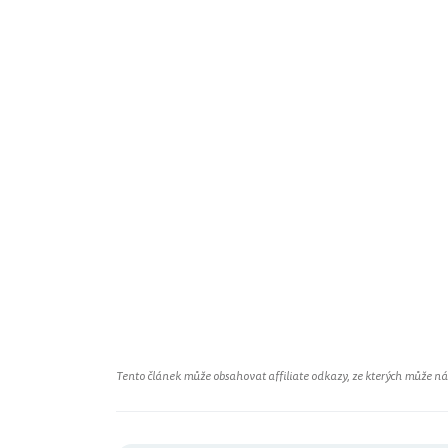
Tento článek může obsahovat affiliate odkazy, ze kterých může náš 