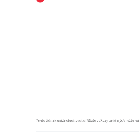
Tento článek může obsahovat affiliate odkazy, ze kterých může náš 