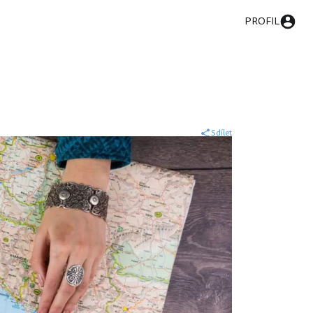
PROFIL
Sdílet