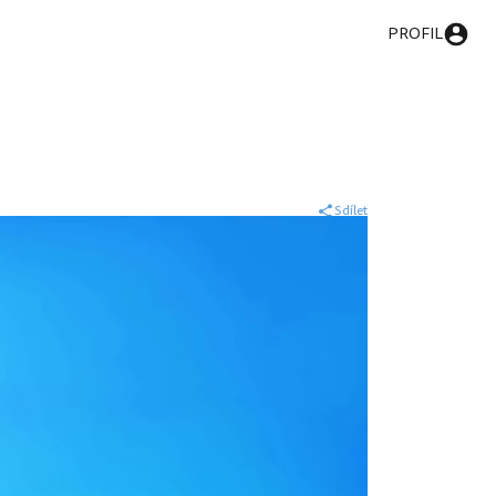
PROFIL
Sdílet