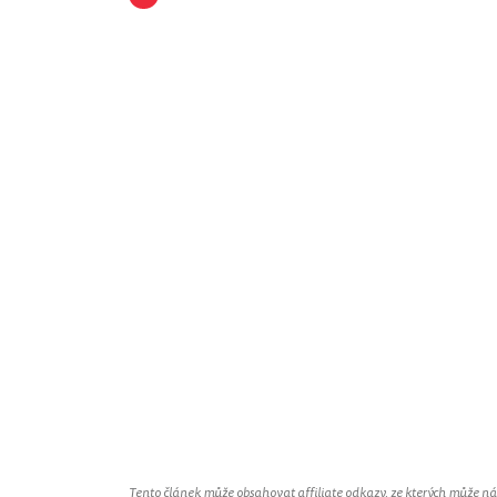
Tento článek může obsahovat affiliate odkazy, ze kterých může náš 