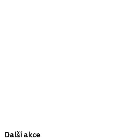
Další akce