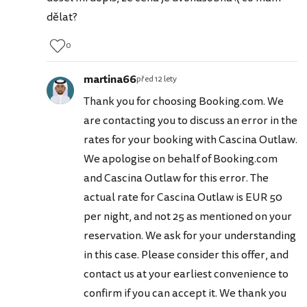
dělat?
0
martina66
před 12 lety
Thank you for choosing Booking.com. We
are contacting you to discuss an error in the
rates for your booking with Cascina Outlaw.
We apologise on behalf of Booking.com
and Cascina Outlaw for this error. The
actual rate for Cascina Outlaw is EUR 50
per night, and not 25 as mentioned on your
reservation. We ask for your understanding
in this case. Please consider this offer, and
contact us at your earliest convenience to
confirm if you can accept it. We thank you