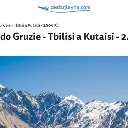
uzie - Tbilisi a Kutaisi - 2.805 Kč.
o Gruzie - Tbilisi a Kutaisi - 