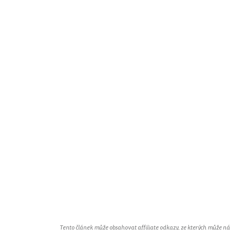
Tento článek může obsahovat affiliate odkazy, ze kterých může náš 