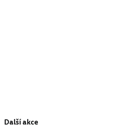
Další akce