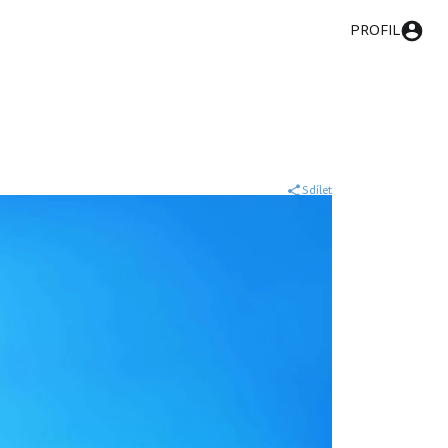
PROFIL
Sdílet