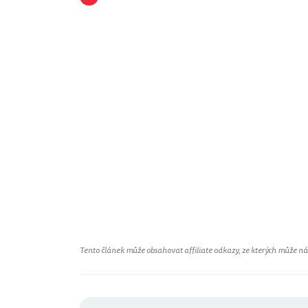
Tento článek může obsahovat affiliate odkazy, ze kterých může náš 