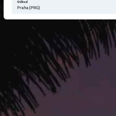
Odkud