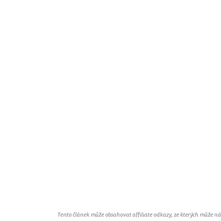
Tento článek může obsahovat affiliate odkazy, ze kterých může náš 