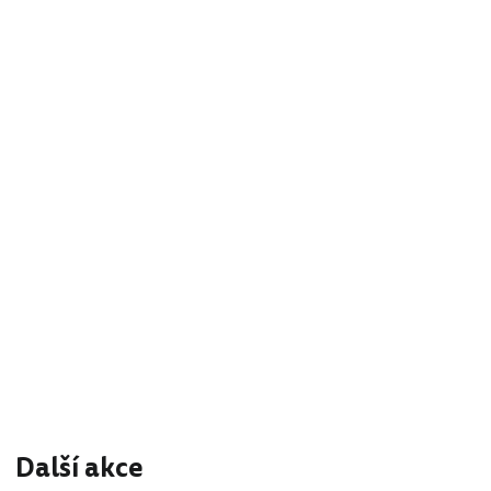
Další akce