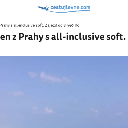
rahy s all-inclusive soft. Zájezd od 8 990 Kč
 z Prahy s all-inclusive soft.