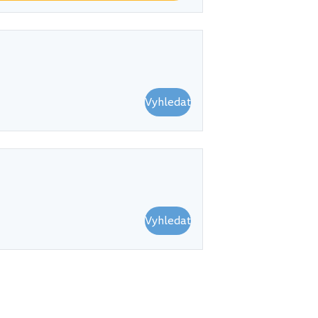
Vyhledat
Vyhledat