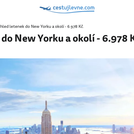
hled letenek do New Yorku a okolí - 6.978 Kč.
do New Yorku a okolí - 6.978 