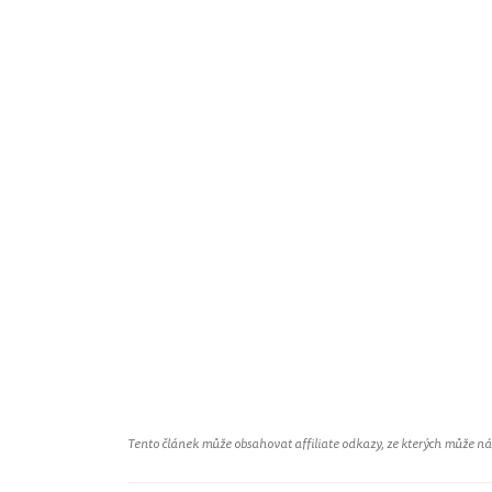
Tento článek může obsahovat affiliate odkazy, ze kterých může náš 