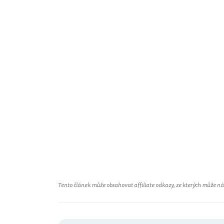
Tento článek může obsahovat affiliate odkazy, ze kterých může náš 