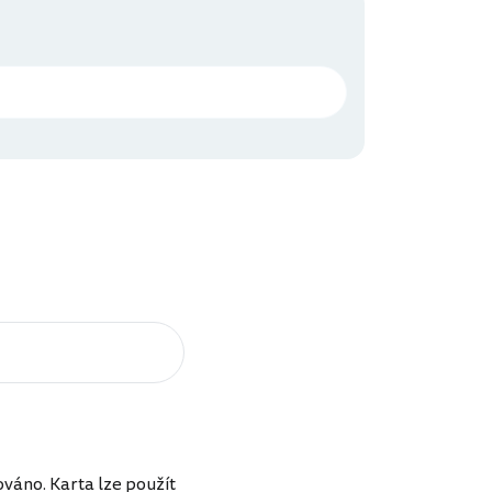
váno. Karta lze použít