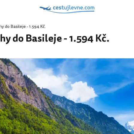
y do Basileje - 1.594 Kč.
hy do Basileje - 1.594 Kč.