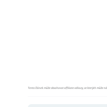
Tento článek může obsahovat affiliate odkazy, ze kterých může náš 