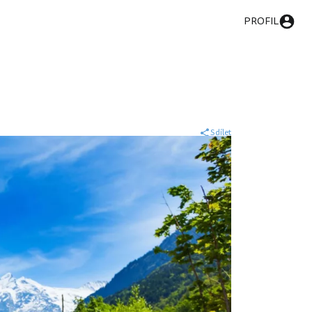
PROFIL
Sdílet