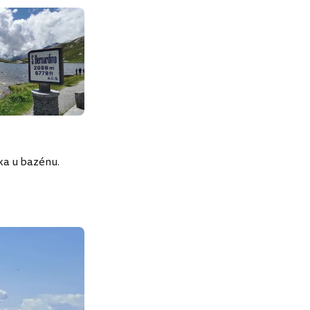
ka u bazénu.