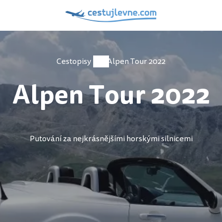
Cestopisy
Alpen Tour 2022
Alpen Tour 2022
Putování za nejkrásnějšími horskými silnicemi