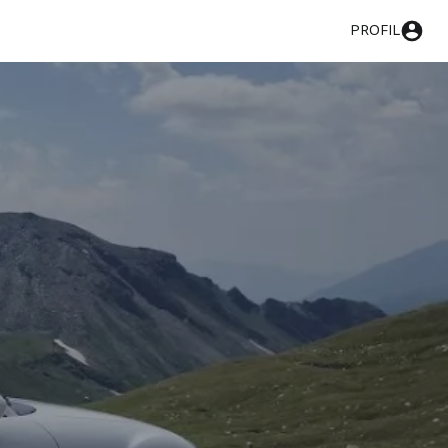
PROFIL