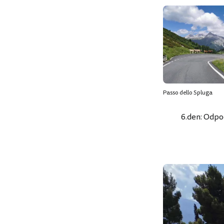
Passo dello Spluga
6.den: Odpo