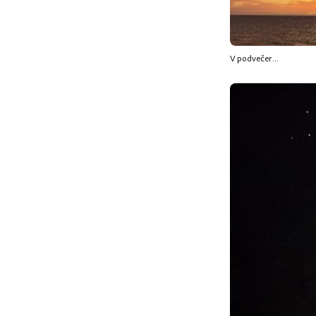
V podvečer...